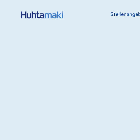
Stellenange