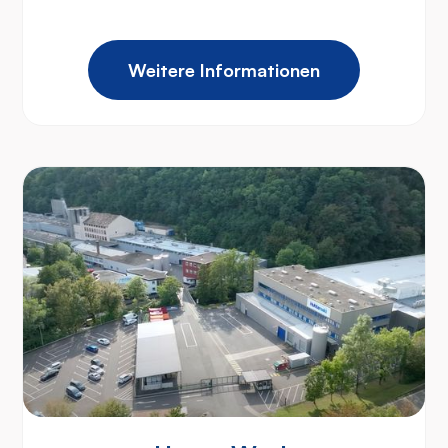
Weitere Informationen