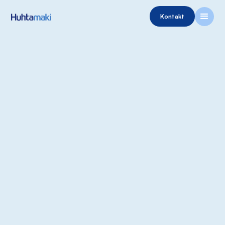
Kontakt