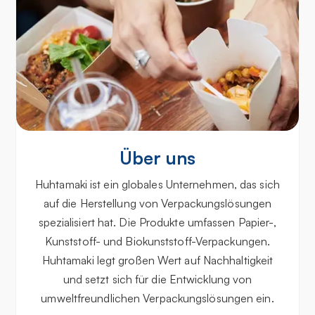
Über uns
Huhtamaki ist ein globales Unternehmen, das sich
auf die Herstellung von Verpackungslösungen
spezialisiert hat. Die Produkte umfassen Papier-,
Kunststoff- und Biokunststoff-Verpackungen.
Huhtamaki legt großen Wert auf Nachhaltigkeit
und setzt sich für die Entwicklung von
umweltfreundlichen Verpackungslösungen ein.