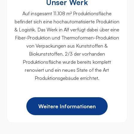
Unser Werk
Auf insgesamt 11.108 m² Produktionsfläche
befindet sich eine hochautomatisierte Produktion
& Logistik. Das Werk in Alf verfügt dabei über eine
Fiber-Produktion und Thermoformen-Produktion
von Verpackungen aus Kunststoffen &
Biokunststoffen. 2/3 der vorhanden
Produktionsfläche wurde bereits komplett
renoviert und ein neues State of the Art
Produktionsgebäude errichtet.
Weitere Informationen