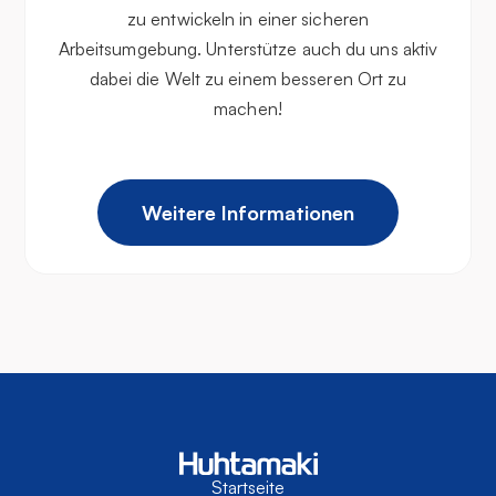
zu entwickeln in einer sicheren
Arbeitsumgebung. Unterstütze auch du uns aktiv
dabei die Welt zu einem besseren Ort zu
machen!
Weitere Informationen
Startseite