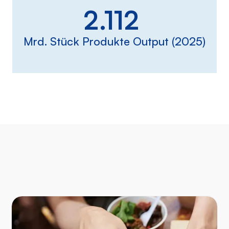
2.112
Mrd. Stück Produkte Output (2025)