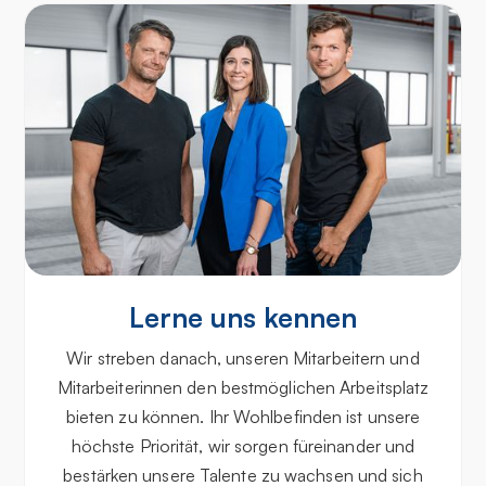
Lerne uns kennen
Wir streben danach, unseren Mitarbeitern und
Mitarbeiterinnen den bestmöglichen Arbeitsplatz
bieten zu können. Ihr Wohlbefinden ist unsere
höchste Priorität, wir sorgen füreinander und
bestärken unsere Talente zu wachsen und sich