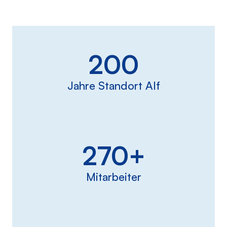
200
Jahre Standort Alf
270+
Mitarbeiter